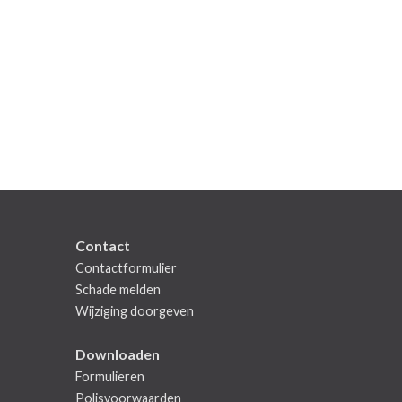
Contact
Contactformulier
Schade melden
Wijziging doorgeven
Downloaden
Formulieren
Polisvoorwaarden