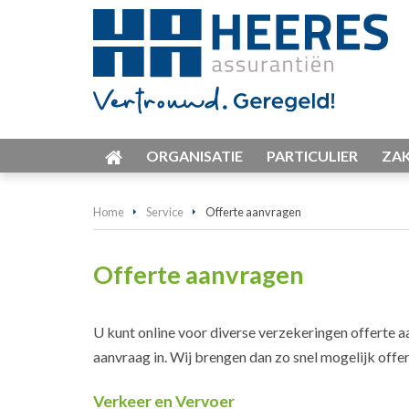
ORGANISATIE
PARTICULIER
ZAK
Home
Service
Offerte aanvragen
Offerte aanvragen
U kunt online voor diverse verzekeringen offerte a
aanvraag in. Wij brengen dan zo snel mogelijk offert
Verkeer en Vervoer