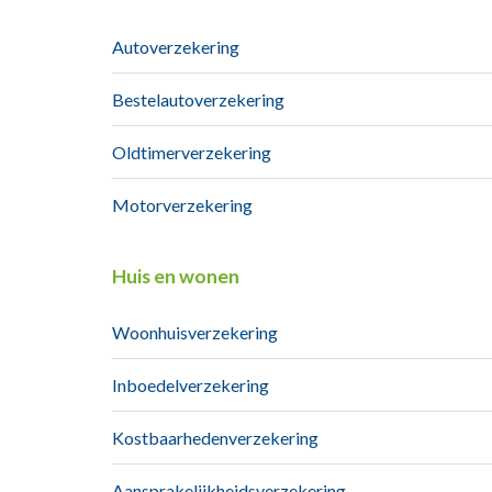
Autoverzekering
Bestelautoverzekering
Oldtimerverzekering
Motorverzekering
Huis en wonen
Woonhuisverzekering
Inboedelverzekering
Kostbaarhedenverzekering
Aansprakelijkheidsverzekering