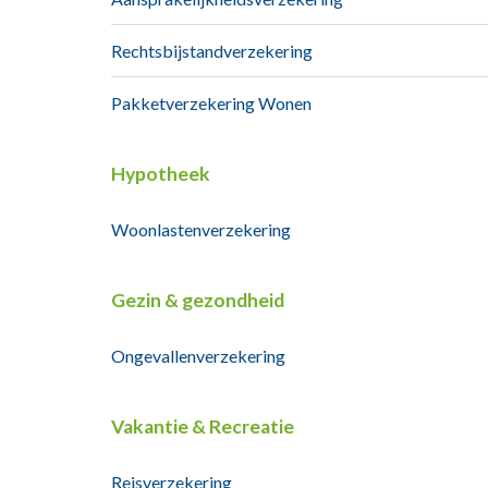
Rechtsbijstandverzekering
Pakketverzekering Wonen
Hypotheek
Woonlastenverzekering
Gezin & gezondheid
Ongevallenverzekering
Vakantie & Recreatie
Reisverzekering