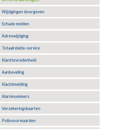
Wijzigingen doorgeven
Schade melden
Adreswijziging
Totaalrelatie-service
Klanttevredenheid
Aanbeveling
Klachtmelding
Alarmnummers
Verzekeringskaarten
Polisvoorwaarden