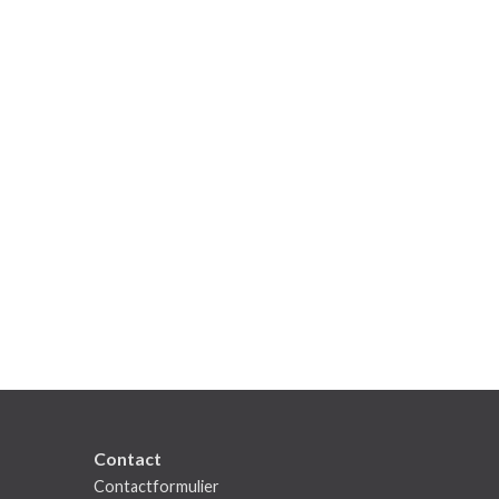
Contact
Contactformulier