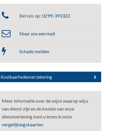
Bel ons op:
0299-393322
Stuur ons een mail
Schade melden
Kostbaarhedenverzekering
Meer informatie over de wijze waarop wij u
van dienst zijn en de kosten van onze
dienstverlening kunt u lezen in onze
vergelijkingskaarten
.