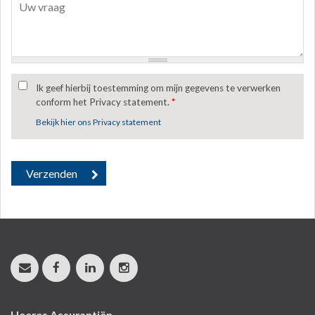
Ik geef hierbij toestemming om mijn gegevens te verwerken
conform het Privacy statement.
*
Bekijk hier ons Privacy statement
Heeres Assurantiën