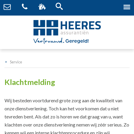
Service
Klachtmelding
Wij besteden voortdurend grote zorg aan de kwaliteit van
onze dienstverlening. Toch kan het voorkomen dat u niet
tevreden bent. Als dat zo is horen we dat graag van u, want
klachten over onze dienstverlening nemen wij zéér serieus. Zo
kennen wij een interne klachtenprocedure en zijn wij