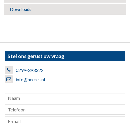
Downloads
Stel ons gerust uw vraag
0299-393322
info@heeres.nl