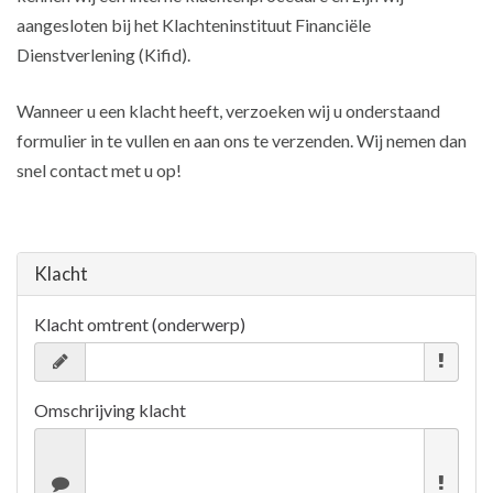
aangesloten bij het Klachteninstituut Financiële
Dienstverlening (Kifid).
Wanneer u een klacht heeft, verzoeken wij u onderstaand
formulier in te vullen en aan ons te verzenden. Wij nemen dan
snel contact met u op!