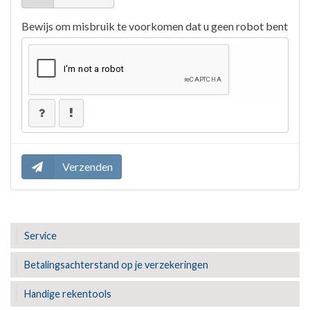
Service
Betalingsachterstand op je verzekeringen
Handige rekentools