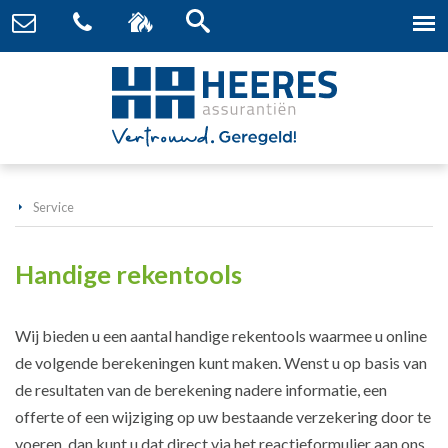
Service
Handige rekentools
Wij bieden u een aantal handige rekentools waarmee u online
de volgende berekeningen kunt maken. Wenst u op basis van
de resultaten van de berekening nadere informatie, een
offerte of een wijziging op uw bestaande verzekering door te
voeren, dan kunt u dat direct via het reactieformulier aan ons