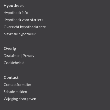
Hypotheek
Hypotheek info
Hypotheek voor starters
Overzicht hypotheekrente
Maximale hypotheek
Overig
Disclaimer
|
Privacy
Cookiebeleid
Contact
Contactformulier
Schade melden
Wijziging doorgeven