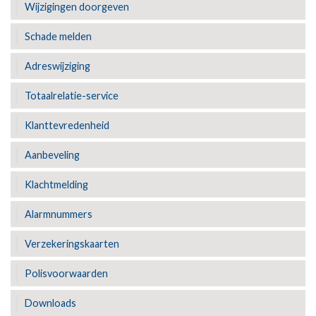
Wijzigingen doorgeven
Schade melden
Adreswijziging
Totaalrelatie-service
Klanttevredenheid
Aanbeveling
Klachtmelding
Alarmnummers
Verzekeringskaarten
Polisvoorwaarden
Downloads