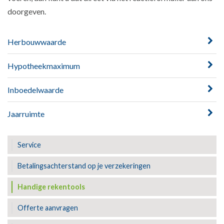
doorgeven.
Herbouwwaarde
Hypotheekmaximum
Inboedelwaarde
Jaarruimte
Service
Betalingsachterstand op je verzekeringen
Handige rekentools
Offerte aanvragen