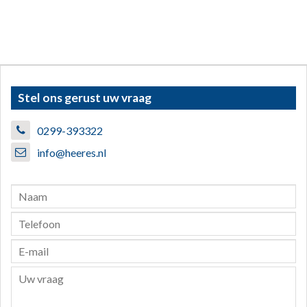
Stel ons gerust uw vraag
0299-393322
info@heeres.nl