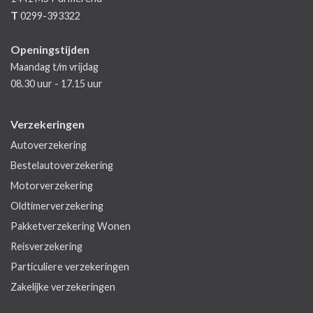
T
0299-393322
Openingstijden
Maandag t/m vrijdag
08.30 uur - 17.15 uur
Verzekeringen
Autoverzekering
Bestelautoverzekering
Motorverzekering
Oldtimerverzekering
Pakketverzekering Wonen
Reisverzekering
Particuliere verzekeringen
Zakelijke verzekeringen