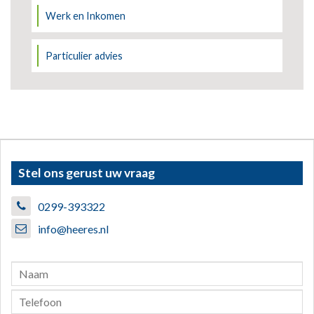
Werk en Inkomen
Particulier advies
Stel ons gerust uw vraag
0299-393322
info@heeres.nl