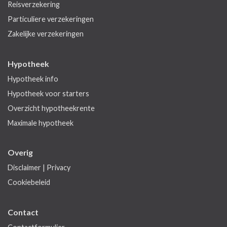
Reisverzekering
Particuliere verzekeringen
Zakelijke verzekeringen
Hypotheek
Hypotheek info
Hypotheek voor starters
Overzicht hypotheekrente
Maximale hypotheek
Overig
Disclaimer
|
Privacy
Cookiebeleid
Contact