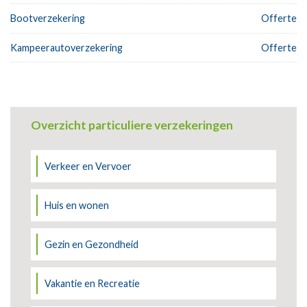
Bootverzekering
Offerte
Kampeerautoverzekering
Offerte
Overzicht particuliere verzekeringen
Verkeer en Vervoer
Huis en wonen
Gezin en Gezondheid
Vakantie en Recreatie