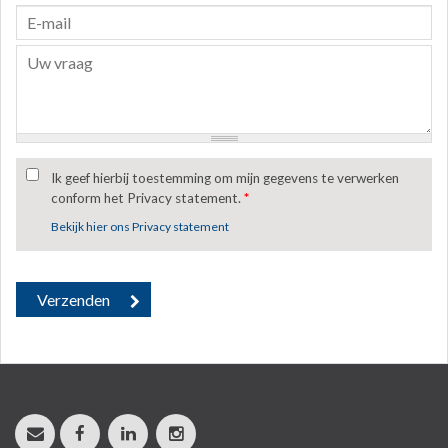
Ik geef hierbij toestemming om mijn gegevens te verwerken
conform het Privacy statement.
*
Bekijk hier ons Privacy statement