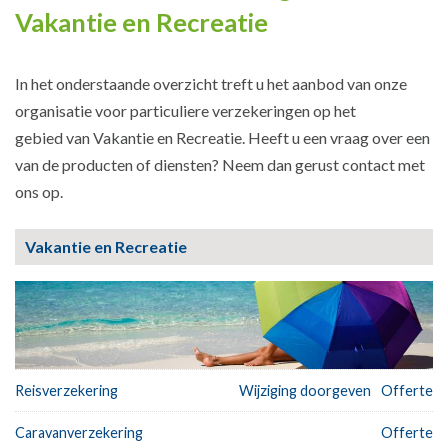
Vakantie en Recreatie
In het onderstaande overzicht treft u het aanbod van onze
organisatie voor particuliere verzekeringen op het
gebied van Vakantie en Recreatie. Heeft u een vraag over een
van de producten of diensten? Neem dan gerust contact met
ons op.
Vakantie en Recreatie
Reisverzekering
Wijziging doorgeven
Offerte
Caravanverzekering
Offerte