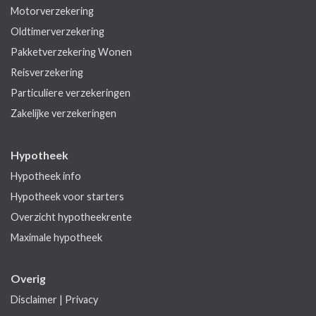
Motorverzekering
Oldtimerverzekering
Pakketverzekering Wonen
Reisverzekering
Particuliere verzekeringen
Zakelijke verzekeringen
Hypotheek
Hypotheek info
Hypotheek voor starters
Overzicht hypotheekrente
Maximale hypotheek
Overig
Disclaimer
|
Privacy