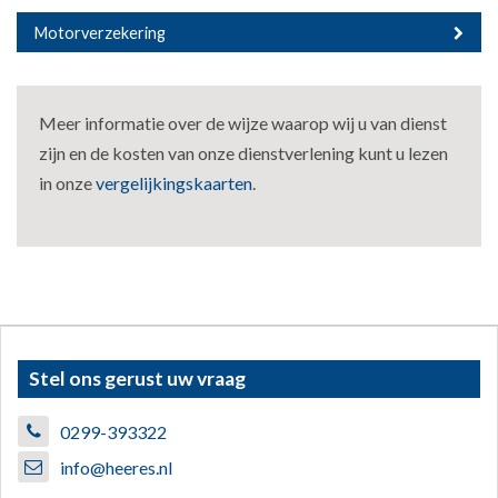
Motorverzekering
Meer informatie over de wijze waarop wij u van dienst
zijn en de kosten van onze dienstverlening kunt u lezen
in onze
vergelijkingskaarten
.
Stel ons gerust uw vraag
0299-393322
info@heeres.nl