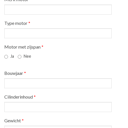
Type motor
*
Motor met zijspan
*
Ja
Nee
Bouwjaar
*
Cilinderinhoud
*
Gewicht
*