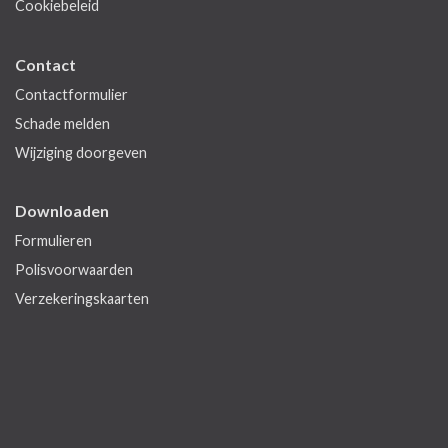
Cookiebeleid
Contact
Contactformulier
Schade melden
Wijziging doorgeven
Downloaden
Formulieren
Polisvoorwaarden
Verzekeringskaarten