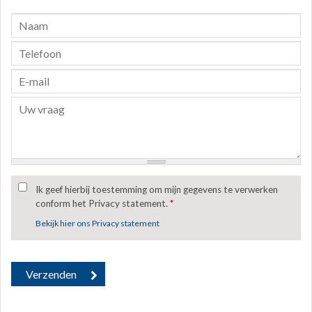
Ik geef hierbij toestemming om mijn gegevens te verwerken
conform het Privacy statement.
*
Bekijk hier ons Privacy statement