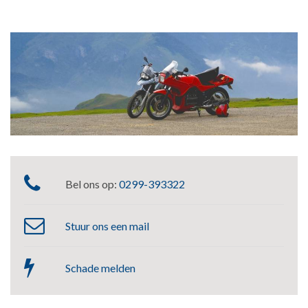
Bel ons op:
0299-393322
Stuur ons een mail
Schade melden