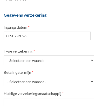
Gegevens verzekering
Ingangsdatum
*
Datum
Type verzekering
*
Betalingstermijn
*
Huidige verzekeringsmaatschappij
*