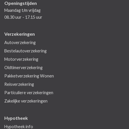
Openingstijden
Maandag t/m vrijdag
08.30 uur - 17.15 uur
Verzekeringen
Autoverzekering
Bestelautoverzekering
Motorverzekering
Oldtimerverzekering
Pakketverzekering Wonen
Reisverzekering
Particuliere verzekeringen
Zakelijke verzekeringen
Hypotheek
Hypotheek info