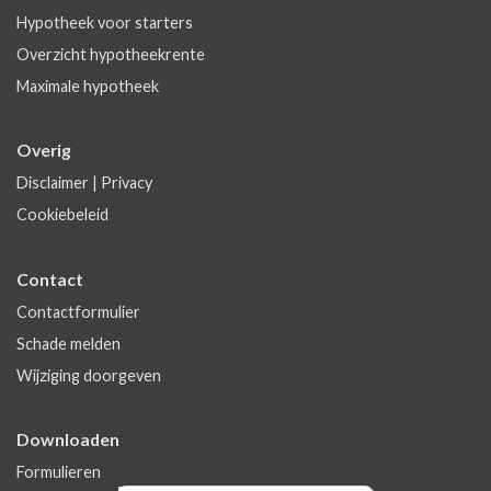
Hypotheek voor starters
Overzicht hypotheekrente
Maximale hypotheek
Overig
Disclaimer
|
Privacy
Cookiebeleid
Contact
Contactformulier
Schade melden
Wijziging doorgeven
Downloaden
Formulieren