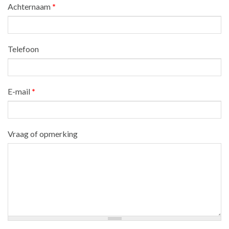
Achternaam
*
Telefoon
E-mail
*
Vraag of opmerking