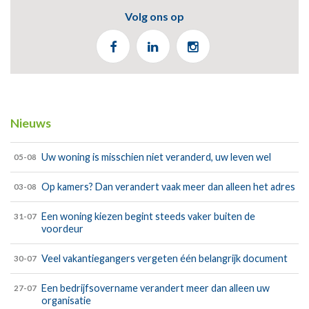
Volg ons op
Nieuws
Uw woning is misschien niet veranderd, uw leven wel
05-08
Op kamers? Dan verandert vaak meer dan alleen het adres
03-08
Een woning kiezen begint steeds vaker buiten de
31-07
voordeur
Veel vakantiegangers vergeten één belangrijk document
30-07
Een bedrijfsovername verandert meer dan alleen uw
27-07
organisatie