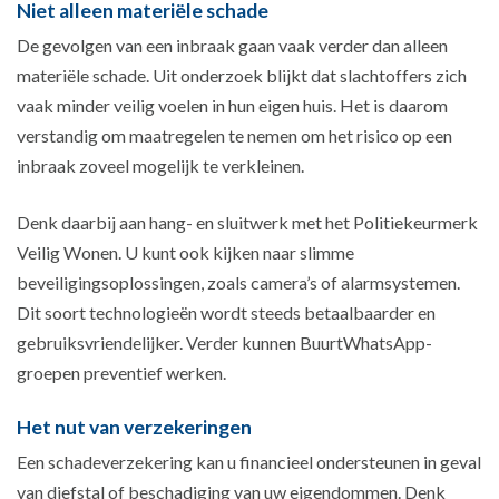
Niet alleen materiële schade
De gevolgen van een inbraak gaan vaak verder dan alleen
materiële schade. Uit onderzoek blijkt dat slachtoffers zich
vaak minder veilig voelen in hun eigen huis. Het is daarom
verstandig om maatregelen te nemen om het risico op een
inbraak zoveel mogelijk te verkleinen.
Denk daarbij aan hang- en sluitwerk met het Politiekeurmerk
Veilig Wonen. U kunt ook kijken naar slimme
beveiligingsoplossingen, zoals camera’s of alarmsystemen.
Dit soort technologieën wordt steeds betaalbaarder en
gebruiksvriendelijker. Verder kunnen BuurtWhatsApp-
groepen preventief werken.
Het nut van verzekeringen
Een schadeverzekering kan u financieel ondersteunen in geval
van diefstal of beschadiging van uw eigendommen. Denk