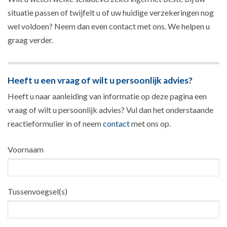
situatie passen of twijfelt u of uw huidige verzekeringen nog
wel voldoen? Neem dan even contact met ons. We helpen u
graag verder.
Heeft u een vraag of wilt u persoonlijk advies?
Heeft u naar aanleiding van informatie op deze pagina een
vraag of wilt u persoonlijk advies? Vul dan het onderstaande
reactieformulier in of neem
contact
met ons op.
Voornaam
Tussenvoegsel(s)