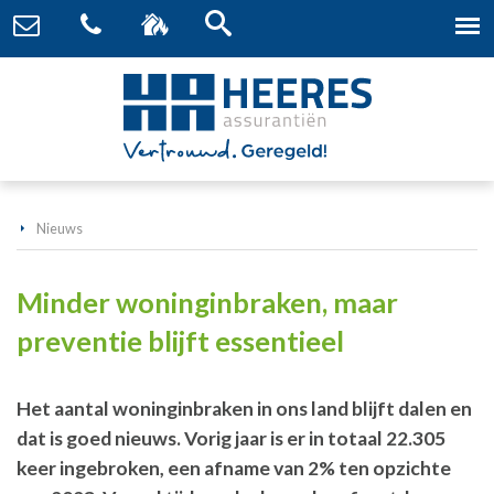
Nieuws
Minder woninginbraken, maar
preventie blijft essentieel
Het aantal woninginbraken in ons land blijft dalen en
dat is goed nieuws. Vorig jaar is er in totaal 22.305
keer ingebroken, een afname van 2% ten opzichte