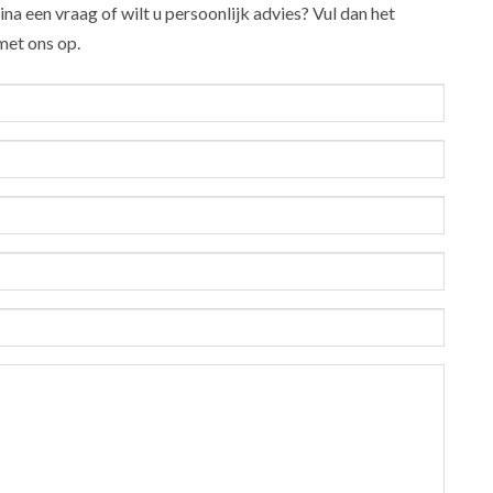
na een vraag of wilt u persoonlijk advies? Vul dan het
et ons op.