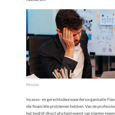
Nieuws
Incasso- en gerechtsdeurwaardersorganisatie Flan
die financiële problemen hebben. Van de professio
het bedrijf direct afscheid neemt van klanten tegen