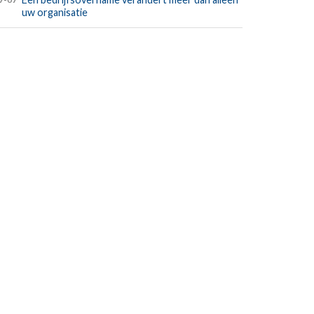
uw organisatie