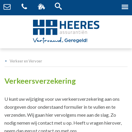
Verkeer en Vervoer
Verkeersverzekering
U kunt uw wijziging voor uw verkeersverzekering aan ons
doorgeven door onderstaand formulier in te vullen en te
verzenden. Wij gaan hier vervolgens mee aan de slag. Zo
nodig nemen wij contact met u op. Heeft u vragen hierover,
neem dan gerust contact op met ons.