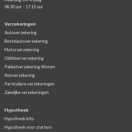
08.30 uur - 17.15 uur
Verzekeringen
Autoverzekering
Bestelautoverzekering
Motorverzekering
Oldtimerverzekering
Pakketverzekering Wonen
Reisverzekering
Particuliere verzekeringen
Zakelijke verzekeringen
Hypotheek
Hypotheek info
Hypotheek voor starters