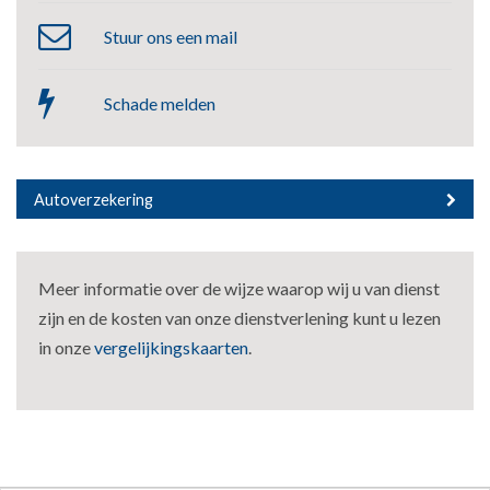
Stuur ons een mail
Schade melden
Autoverzekering
Meer informatie over de wijze waarop wij u van dienst
zijn en de kosten van onze dienstverlening kunt u lezen
in onze
vergelijkingskaarten
.