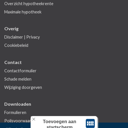
Overzicht hypotheekrente
Maximale hypotheek
Overig
Disclaimer
|
Privacy
Cookiebeleid
Contact
Contactformulier
Schade melden
Wijziging doorgeven
Downloaden
Formulieren
Polisvoorwaarden
Toevoegen aan
startscherm