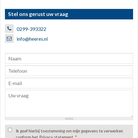
Stel ons gerust uw vraag
0299-393322
info@heeres.nl
Ik geef hierbij toestemming om mijn gegevens te verwerken
conform het Privacy statement.
*